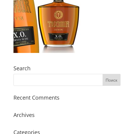
Search
Recent Comments
Archives
Categories