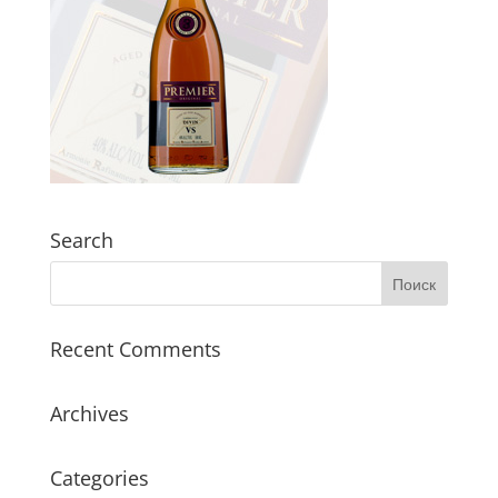
Search
Recent Comments
Archives
Categories