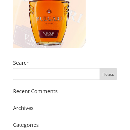
Search
Recent Comments
Archives
Categories