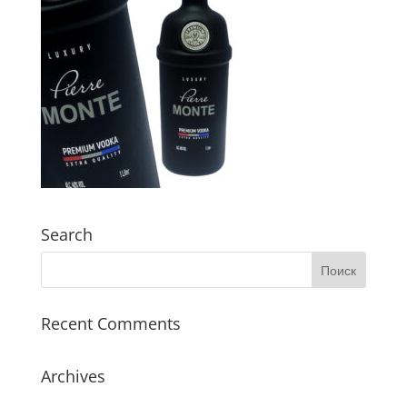
Search
Recent Comments
Archives