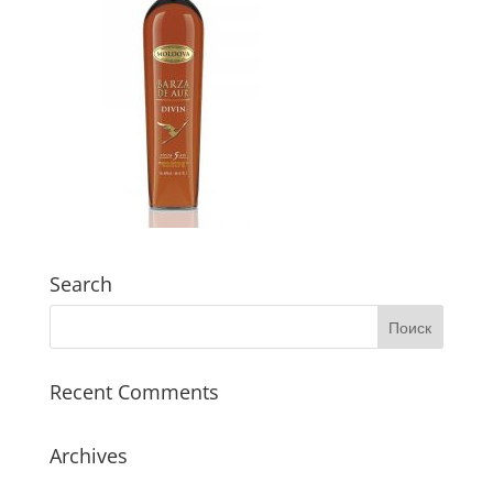
Search
Recent Comments
Archives