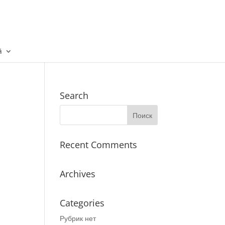
й
Search
Recent Comments
Archives
Categories
Рубрик нет