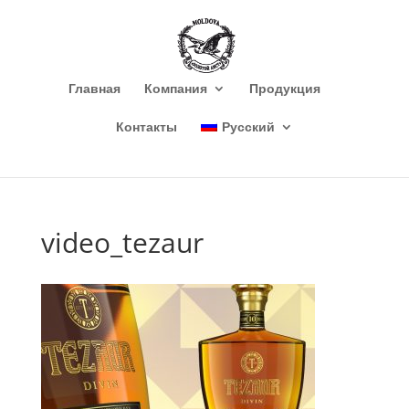
Главная
Компания
Продукция
Контакты
Русский
video_tezaur