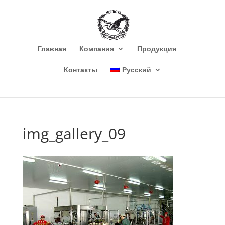
Главная
Компания
Продукция
Контакты
Русский
img_gallery_09