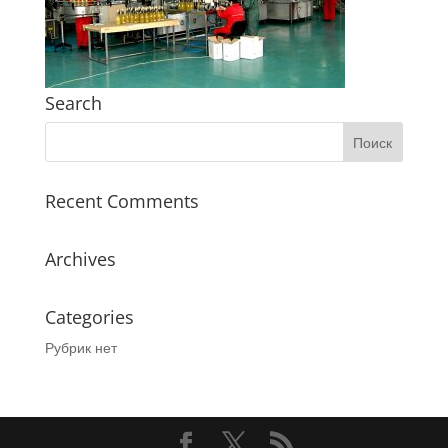
Search
Recent Comments
Archives
Categories
Рубрик нет