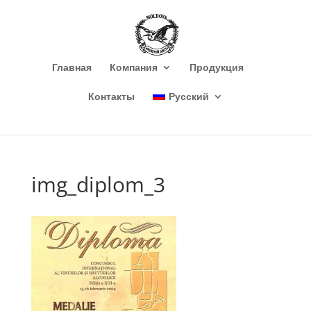
Главная
Компания
Продукция
Контакты
Русский
img_diplom_3