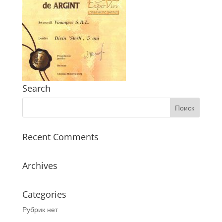
Search
Recent Comments
Archives
Categories
Рубрик нет