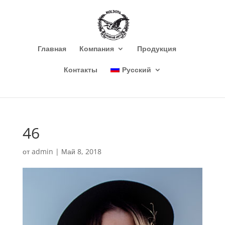
Главная
Компания
Продукция
Контакты
Русский
46
от
admin
|
Май 8, 2018