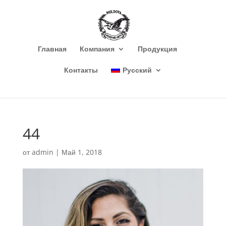
Главная
Компания
Продукция
Контакты
Русский
44
от
admin
|
Май 1, 2018