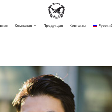
авная
Компания
Продукция
Контакты
Русски