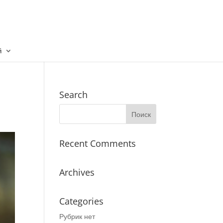
й
Search
Recent Comments
Archives
Categories
Рубрик нет