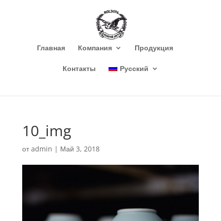
Главная
Компания
Продукция
Контакты
Русский
10_img
от
admin
|
Май 3, 2018